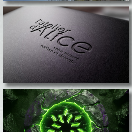
L'Atelier d'Alice
voir le projet
voir le projet